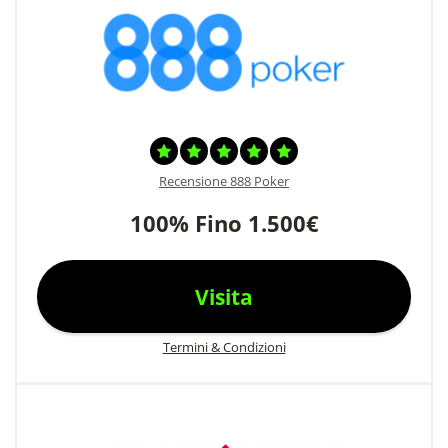
Recensione 888 Poker
100% Fino 1.500€
Visita
Termini & Condizioni