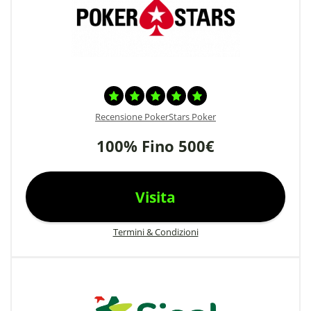
Recensione PokerStars Poker
100% Fino 500€
Visita
Termini & Condizioni