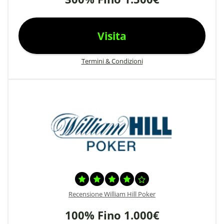
Visita
Termini & Condizioni
Recensione William Hill Poker
100% Fino 1.000€