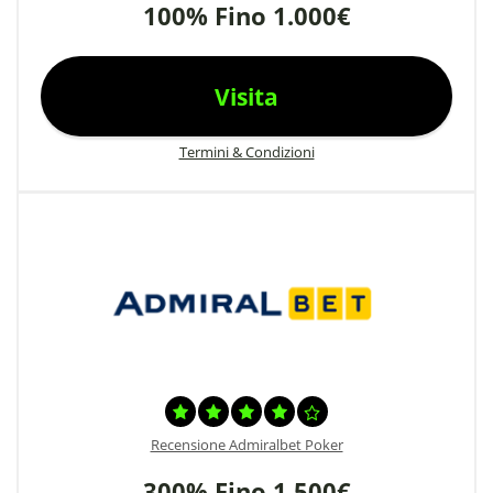
100% Fino 1.000€
Visita
Termini & Condizioni
Recensione Admiralbet Poker
300% Fino 1.500€