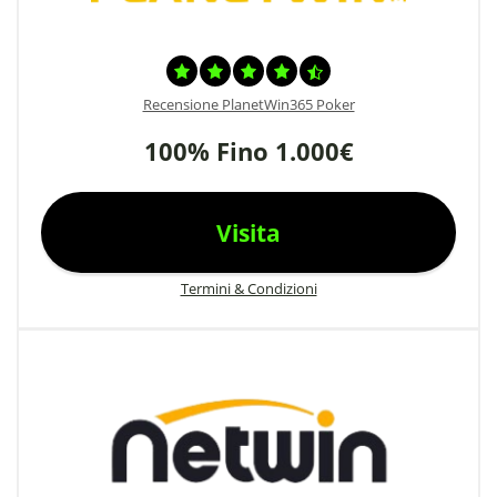
Recensione PlanetWin365 Poker
100% Fino 1.000€
Visita
Termini & Condizioni