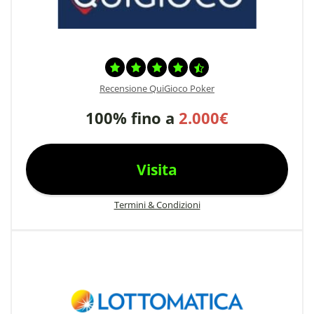
Recensione QuiGioco Poker
100% fino a
2.000€
Visita
Termini & Condizioni