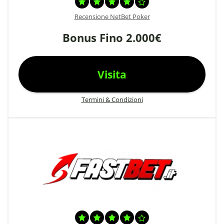
Recensione NetBet Poker
Bonus Fino 2.000€
Visita
Termini & Condizioni