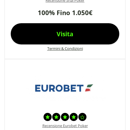
Recensione Snai Poker
100% Fino 1.050€
Visita
Termini & Condizioni
Recensione Eurobet Poker