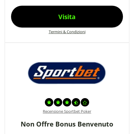
Visita
Termini & Condizioni
Recensione Sportbet Poker
Non Offre Bonus Benvenuto