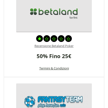
Recensione Betaland Poker
50% Fino 25€
Termini & Condizioni