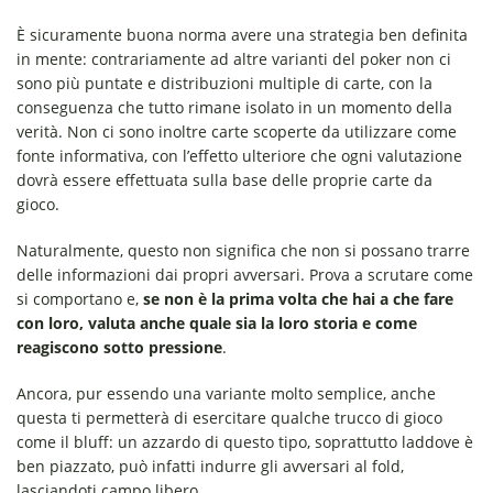
È sicuramente buona norma avere una strategia ben definita
in mente: contrariamente ad altre varianti del poker non ci
sono più puntate e distribuzioni multiple di carte, con la
conseguenza che tutto rimane isolato in un momento della
verità. Non ci sono inoltre carte scoperte da utilizzare come
fonte informativa, con l’effetto ulteriore che ogni valutazione
dovrà essere effettuata sulla base delle proprie carte da
gioco.
Naturalmente, questo non significa che non si possano trarre
delle informazioni dai propri avversari. Prova a scrutare come
si comportano e,
se non è la prima volta che hai a che fare
con loro, valuta anche quale sia la loro storia e come
reagiscono sotto pressione
.
Ancora, pur essendo una variante molto semplice, anche
questa ti permetterà di esercitare qualche trucco di gioco
come il bluff: un azzardo di questo tipo, soprattutto laddove è
ben piazzato, può infatti indurre gli avversari al fold,
lasciandoti campo libero.