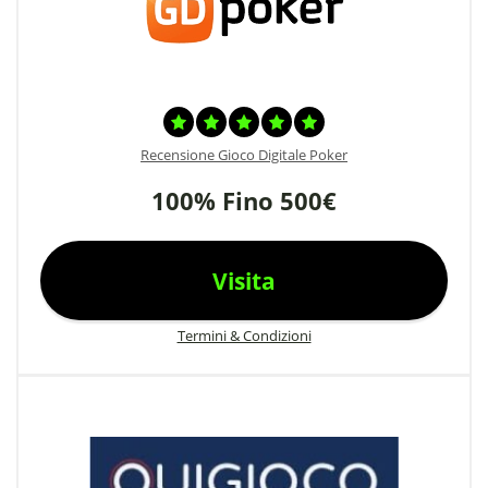
Recensione Gioco Digitale Poker
100% Fino 500€
Visita
Termini & Condizioni