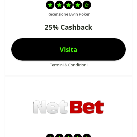
Recensione Bwin Poker
25% Cashback
Visita
Termini & Condizioni