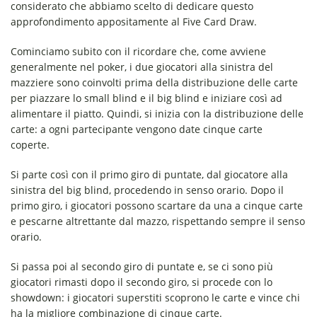
considerato che abbiamo scelto di dedicare questo
approfondimento appositamente al Five Card Draw.
Cominciamo subito con il ricordare che, come avviene
generalmente nel poker, i due giocatori alla sinistra del
mazziere sono coinvolti prima della distribuzione delle carte
per piazzare lo small blind e il big blind e iniziare così ad
alimentare il piatto. Quindi, si inizia con la distribuzione delle
carte: a ogni partecipante vengono date cinque carte
coperte.
Si parte così con il primo giro di puntate, dal giocatore alla
sinistra del big blind, procedendo in senso orario. Dopo il
primo giro, i giocatori possono scartare da una a cinque carte
e pescarne altrettante dal mazzo, rispettando sempre il senso
orario.
Si passa poi al secondo giro di puntate e, se ci sono più
giocatori rimasti dopo il secondo giro, si procede con lo
showdown: i giocatori superstiti scoprono le carte e vince chi
ha la migliore combinazione di cinque carte.