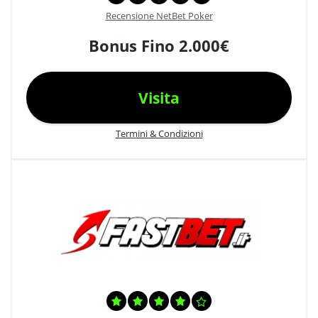
Recensione NetBet Poker
Bonus Fino 2.000€
Visita
Termini & Condizioni