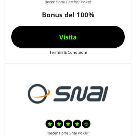
Recensione Fastbet Poker
Bonus del 100%
Visita
Termini & Condizioni
Recensione Snai Poker