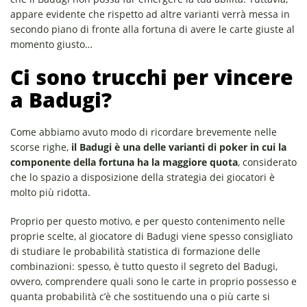
appare evidente che rispetto ad altre varianti verrà messa in
secondo piano di fronte alla fortuna di avere le carte giuste al
momento giusto…
Ci sono trucchi per vincere
a Badugi?
Come abbiamo avuto modo di ricordare brevemente nelle
scorse righe,
il Badugi è una delle varianti di poker in cui la
componente della fortuna ha la maggiore quota
, considerato
che lo spazio a disposizione della strategia dei giocatori è
molto più ridotta.
Proprio per questo motivo, e per questo contenimento nelle
proprie scelte, al giocatore di Badugi viene spesso consigliato
di studiare le probabilità statistica di formazione delle
combinazioni: spesso, è tutto questo il segreto del Badugi,
ovvero, comprendere quali sono le carte in proprio possesso e
quanta probabilità c’è che sostituendo una o più carte si