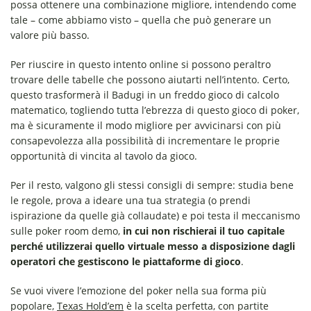
possa ottenere una combinazione migliore, intendendo come
tale – come abbiamo visto – quella che può generare un
valore più basso.
Per riuscire in questo intento online si possono peraltro
trovare delle tabelle che possono aiutarti nell’intento. Certo,
questo trasformerà il Badugi in un freddo gioco di calcolo
matematico, togliendo tutta l’ebrezza di questo gioco di poker,
ma è sicuramente il modo migliore per avvicinarsi con più
consapevolezza alla possibilità di incrementare le proprie
opportunità di vincita al tavolo da gioco.
Per il resto, valgono gli stessi consigli di sempre: studia bene
le regole, prova a ideare una tua strategia (o prendi
ispirazione da quelle già collaudate) e poi testa il meccanismo
sulle poker room demo,
in cui non rischierai il tuo capitale
perché utilizzerai quello virtuale messo a disposizione dagli
operatori che gestiscono le piattaforme di gioco
.
Se vuoi vivere l’emozione del poker nella sua forma più
popolare,
Texas Hold’em
è la scelta perfetta, con partite