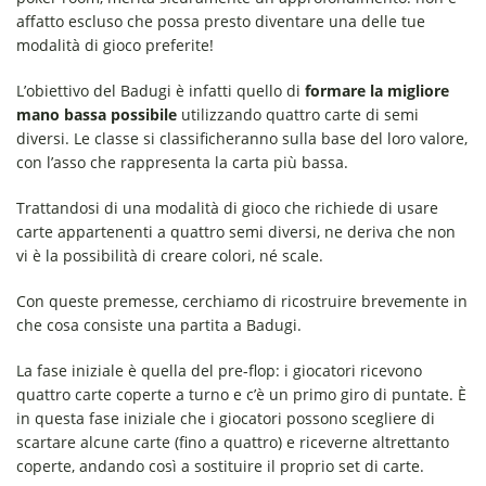
affatto escluso che possa presto diventare una delle tue
modalità di gioco preferite!
L’obiettivo del Badugi è infatti quello di
formare la migliore
mano bassa possibile
utilizzando quattro carte di semi
diversi. Le classe si classificheranno sulla base del loro valore,
con l’asso che rappresenta la carta più bassa.
Trattandosi di una modalità di gioco che richiede di usare
carte appartenenti a quattro semi diversi, ne deriva che non
vi è la possibilità di creare colori, né scale.
Con queste premesse, cerchiamo di ricostruire brevemente in
che cosa consiste una partita a Badugi.
La fase iniziale è quella del pre-flop: i giocatori ricevono
quattro carte coperte a turno e c’è un primo giro di puntate. È
in questa fase iniziale che i giocatori possono scegliere di
scartare alcune carte (fino a quattro) e riceverne altrettanto
coperte, andando così a sostituire il proprio set di carte.