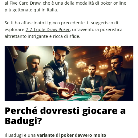
al Five Card Draw, che è una della modalità di poker online
più gettonate qui in Italia.
Se ti ha affascinato il gioco precedente, ti suggerisco di
esplorare
2-7 Triple Draw Poker
, un’avventura pokeristica
altrettanto intrigante e ricca di sfide.
Perché dovresti giocare a
Badugi?
Il Badugi è una
variante di poker davvero molto