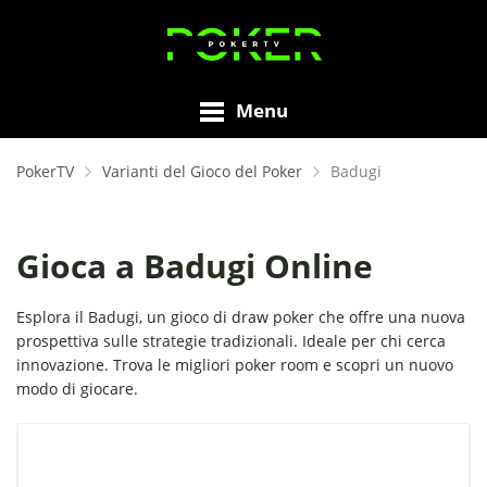
Menu
PokerTV
Varianti del Gioco del Poker
Badugi
Gioca a Badugi Online
Esplora il Badugi, un gioco di draw poker che offre una nuova
prospettiva sulle strategie tradizionali. Ideale per chi cerca
innovazione. Trova le migliori poker room e scopri un nuovo
modo di giocare.