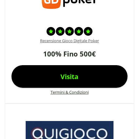
Recensione Gioco Digitale Poker
100% Fino 500€
Visita
Termini & Condizioni