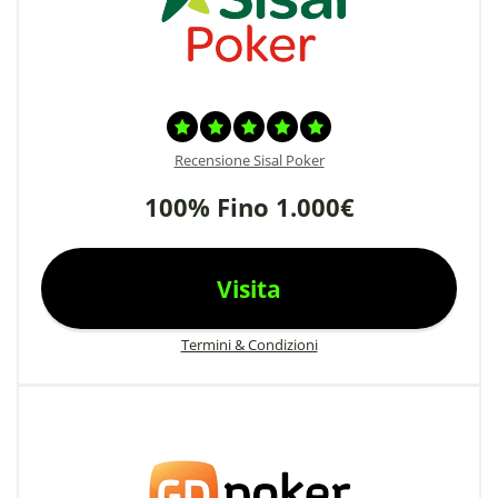
Recensione Sisal Poker
100% Fino 1.000€
Visita
Termini & Condizioni