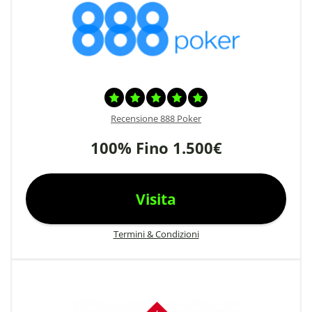
Recensione 888 Poker
100% Fino 1.500€
Visita
Termini & Condizioni