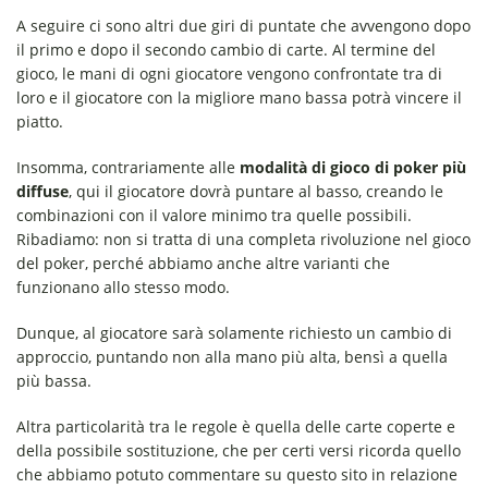
A seguire ci sono altri due giri di puntate che avvengono dopo
il primo e dopo il secondo cambio di carte. Al termine del
gioco, le mani di ogni giocatore vengono confrontate tra di
loro e il giocatore con la migliore mano bassa potrà vincere il
piatto.
Insomma, contrariamente alle
modalità di gioco di poker più
diffuse
, qui il giocatore dovrà puntare al basso, creando le
combinazioni con il valore minimo tra quelle possibili.
Ribadiamo: non si tratta di una completa rivoluzione nel gioco
del poker, perché abbiamo anche altre varianti che
funzionano allo stesso modo.
Dunque, al giocatore sarà solamente richiesto un cambio di
approccio, puntando non alla mano più alta, bensì a quella
più bassa.
Altra particolarità tra le regole è quella delle carte coperte e
della possibile sostituzione, che per certi versi ricorda quello
che abbiamo potuto commentare su questo sito in relazione