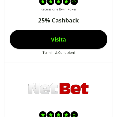
Recensione Bwin Poker
25% Cashback
Visita
Termini & Condizioni