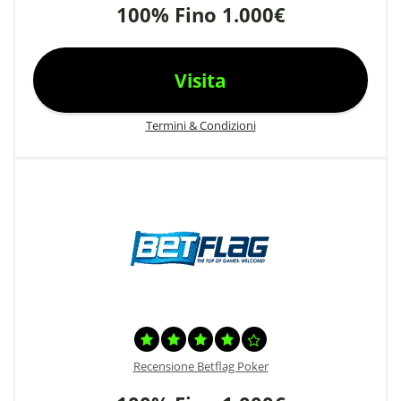
100% Fino 1.000€
Visita
Termini & Condizioni
Recensione Betflag Poker