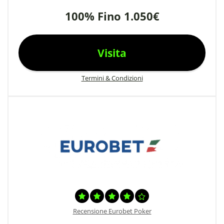
100% Fino 1.050€
Visita
Termini & Condizioni
Recensione Eurobet Poker