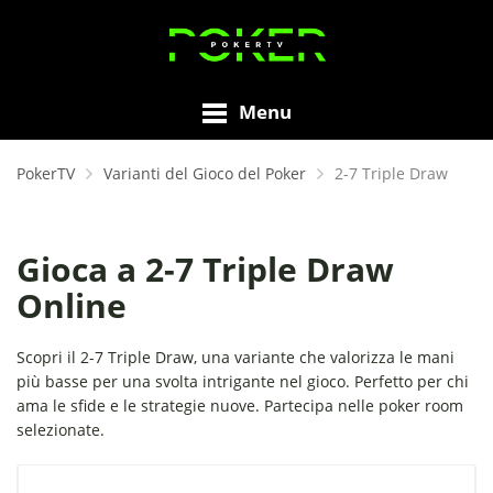
Menu
PokerTV
Varianti del Gioco del Poker
2-7 Triple Draw
Gioca a 2-7 Triple Draw
Online
Scopri il 2-7 Triple Draw, una variante che valorizza le mani
più basse per una svolta intrigante nel gioco. Perfetto per chi
ama le sfide e le strategie nuove. Partecipa nelle poker room
selezionate.