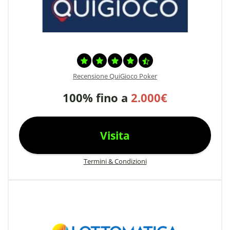
Recensione QuiGioco Poker
100% fino a
2.000€
Visita
Termini & Condizioni