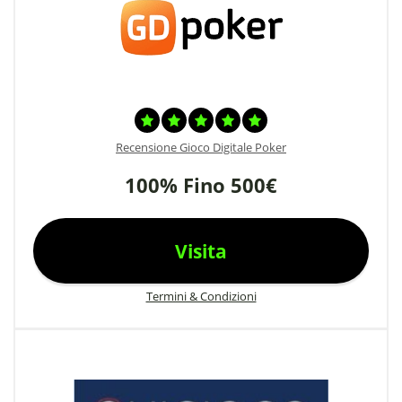
Recensione Gioco Digitale Poker
100% Fino 500€
Visita
Termini & Condizioni