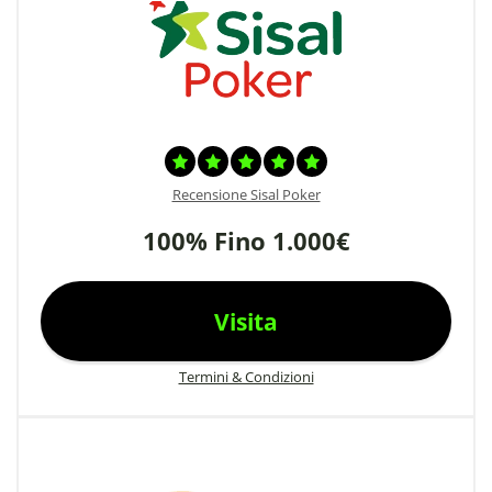
Recensione Sisal Poker
100% Fino 1.000€
Visita
Termini & Condizioni