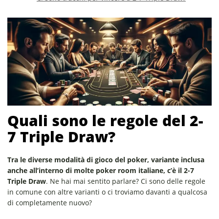
Quali sono le regole del 2-
7 Triple Draw?
Tra le diverse modalità di gioco del poker, variante inclusa
anche all’interno di molte poker room italiane, c’è il 2-7
Triple Draw
. Ne hai mai sentito parlare? Ci sono delle regole
in comune con altre varianti o ci troviamo davanti a qualcosa
di completamente nuovo?