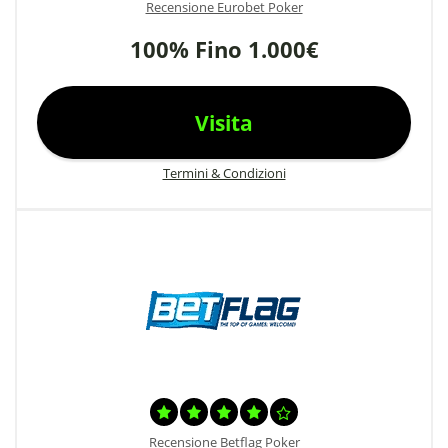
Recensione Eurobet Poker
100% Fino 1.000€
Visita
Termini & Condizioni
Recensione Betflag Poker