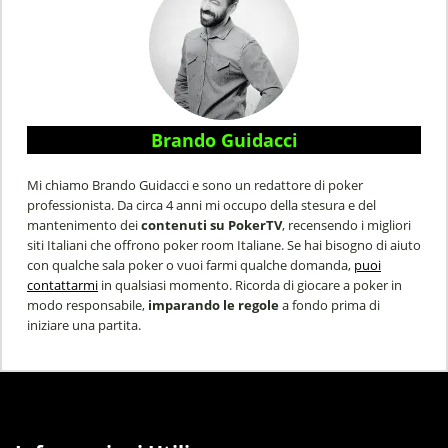
Brando Guidacci
Mi chiamo Brando Guidacci e sono un redattore di poker
professionista. Da circa 4 anni mi occupo della stesura e del
mantenimento dei
contenuti su PokerTV
, recensendo i migliori
siti Italiani che offrono poker room Italiane. Se hai bisogno di aiuto
con qualche sala poker o vuoi farmi qualche domanda,
puoi
contattarmi
in qualsiasi momento. Ricorda di giocare a poker in
modo responsabile,
imparando le regole
a fondo prima di
iniziare una partita.