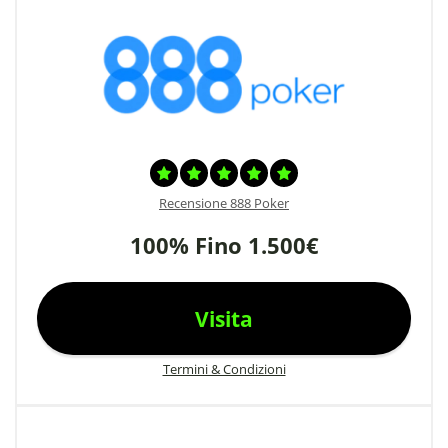
Recensione 888 Poker
100% Fino 1.500€
Visita
Termini & Condizioni