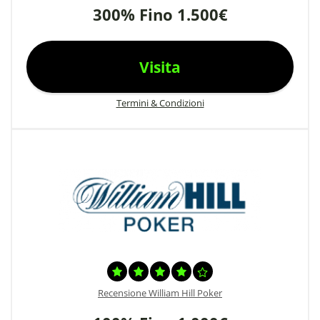
300% Fino 1.500€
Visita
Termini & Condizioni
Recensione William Hill Poker